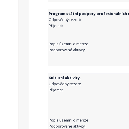
Program státní podpory profesionálních d
Odpovědný rezort:
Příjemci:
Popis územní dimenze:
Podporované aktivity:
Kulturní aktivity.
Odpovědný rezort:
Příjemci:
Popis územní dimenze:
Podporované aktivity: