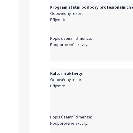
Program státní podpory profesionálních d
Odpovědný rezort:
Příjemci:
Popis územní dimenze:
Podporované aktivity:
Kulturní aktivity.
Odpovědný rezort:
Příjemci:
Popis územní dimenze:
Podporované aktivity: