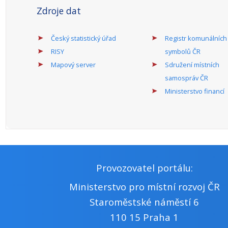
Zdroje dat
Český statistický úřad
Registr komunálních
RISY
symbolů ČR
Mapový server
Sdružení místních
samospráv ČR
Ministerstvo financí
Provozovatel portálu:
Ministerstvo pro místní rozvoj ČR
Staroměstské náměstí 6
110 15 Praha 1