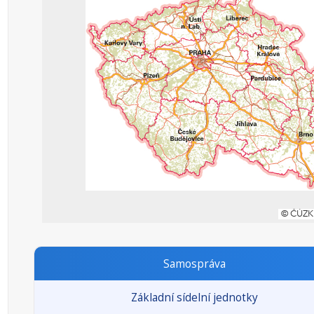
Samospráva
Základní sídelní jednotky