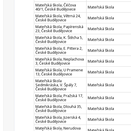
Mateřská škola, Čéčova
Mateřská škola
40/1, České Budějovice
Mateřská škola, Větrná 24,
Mateřská škola
České Budějovice
Mateřská škola, Papírenská
Mateřská škola
23, České Budějovice
Mateřská škola, K. Štěcha 5,
Mateřská škola
České Budějovice
Mateřská škola, E. Pittera 2,
Mateřská škola
České Budějovice
Mateřská škola, Neplachova
Mateřská škola
3, České Budějovice
Mateřská škola, U Pramene
Mateřská škola
13, České Budějovice
Mateřská škola
Sedmikráska, V. Špály 7,
Mateřská škola
České Budějovice
Mateřská škola, Pražská 17,
Mateřská škola
České Budějovice
Mateřská škola, Dlouhá 35,
Mateřská škola
České Budějovice
Mateřská škola, Jizerská 4,
Mateřská škola
České Budějovice
Mateřská škola, Nerudova
Mateřská škola