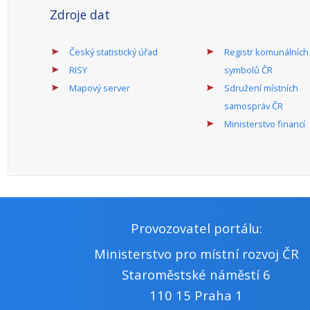
Zdroje dat
Český statistický úřad
Registr komunálních
RISY
symbolů ČR
Mapový server
Sdružení místních
samospráv ČR
Ministerstvo financí
Provozovatel portálu:
Ministerstvo pro místní rozvoj ČR
Staroměstské náměstí 6
110 15 Praha 1