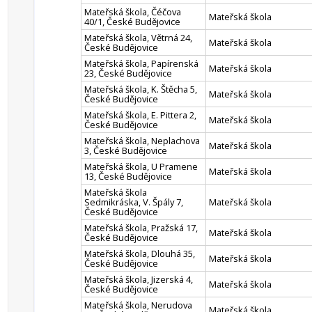
Mateřská škola, Čéčova
Mateřská škola
40/1, České Budějovice
Mateřská škola, Větrná 24,
Mateřská škola
České Budějovice
Mateřská škola, Papírenská
Mateřská škola
23, České Budějovice
Mateřská škola, K. Štěcha 5,
Mateřská škola
České Budějovice
Mateřská škola, E. Pittera 2,
Mateřská škola
České Budějovice
Mateřská škola, Neplachova
Mateřská škola
3, České Budějovice
Mateřská škola, U Pramene
Mateřská škola
13, České Budějovice
Mateřská škola
Sedmikráska, V. Špály 7,
Mateřská škola
České Budějovice
Mateřská škola, Pražská 17,
Mateřská škola
České Budějovice
Mateřská škola, Dlouhá 35,
Mateřská škola
České Budějovice
Mateřská škola, Jizerská 4,
Mateřská škola
České Budějovice
Mateřská škola, Nerudova
Mateřská škola