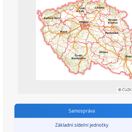
Samospráva
Základní sídelní jednotky