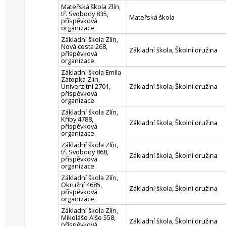
Mateřská škola Zlín,
tř. Svobody 835,
Mateřská škola
příspěvková
organizace
Základní škola Zlín,
Nová cesta 268,
Základní škola, Školní družina
příspěvková
organizace
Základní škola Emila
Zátopka Zlín,
Univerzitní 2701,
Základní škola, Školní družina
příspěvková
organizace
Základní škola Zlín,
Křiby 4788,
Základní škola, Školní družina
příspěvková
organizace
Základní škola Zlín,
tř. Svobody 868,
Základní škola, Školní družina
příspěvková
organizace
Základní škola Zlín,
Okružní 4685,
Základní škola, Školní družina
příspěvková
organizace
Základní škola Zlín,
Mikoláše Alše 558,
Základní škola, Školní družina
příspěvková