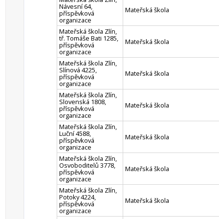
Návesní 64,
Mateřská škola
příspěvková
organizace
Mateřská škola Zlín,
tř. Tomáše Bati 1285,
Mateřská škola
příspěvková
organizace
Mateřská škola Zlín,
Slínová 4225,
Mateřská škola
příspěvková
organizace
Mateřská škola Zlín,
Slovenská 1808,
Mateřská škola
příspěvková
organizace
Mateřská škola Zlín,
Luční 4588,
Mateřská škola
příspěvková
organizace
Mateřská škola Zlín,
Osvoboditelů 3778,
Mateřská škola
příspěvková
organizace
Mateřská škola Zlín,
Potoky 4224,
Mateřská škola
příspěvková
organizace