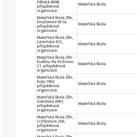
Dětská 4698,
Mateřská škola
příspěvková
organizace
Mateřská škola Zlín,
Družstevní 4514,
Mateřská škola
příspěvková
organizace
Mateřská škola Zlín,
Lázeňská 412,
Mateřská škola
příspěvková
organizace
Mateřská škola Zlín -
Kudlov, Na Vrchovici
Mateřská škola
21, příspěvková
organizace
Mateřská škola Zlín,
Kúty 1963,
Mateřská škola
příspěvková
organizace
Mateřská škola Zlín,
Sokolská 3961,
Mateřská škola
příspěvková
organizace
Mateřská škola Zlín,
U Dřevnice 206,
Mateřská škola
příspěvková
organizace
Mateřská škola Zlín,