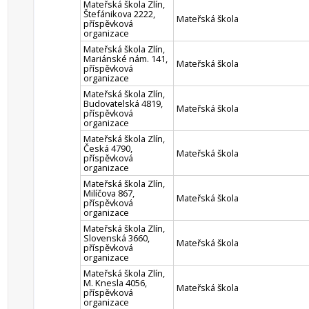
Mateřská škola Zlín,
Štefánikova 2222,
Mateřská škola
příspěvková
organizace
Mateřská škola Zlín,
Mariánské nám. 141,
Mateřská škola
příspěvková
organizace
Mateřská škola Zlín,
Budovatelská 4819,
Mateřská škola
příspěvková
organizace
Mateřská škola Zlín,
Česká 4790,
Mateřská škola
příspěvková
organizace
Mateřská škola Zlín,
Milíčova 867,
Mateřská škola
příspěvková
organizace
Mateřská škola Zlín,
Slovenská 3660,
Mateřská škola
příspěvková
organizace
Mateřská škola Zlín,
M. Knesla 4056,
Mateřská škola
příspěvková
organizace