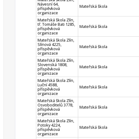
Návesní 64,
Mateřská škola
příspěvková
organizace
Mateřská škola Zlín,
tř. Tomáše Bati 1285,
Mateřská škola
příspěvková
organizace
Mateřská škola Zlín,
Slínová 4225,
Mateřská škola
příspěvková
organizace
Mateřská škola Zlín,
Slovenská 1808,
Mateřská škola
příspěvková
organizace
Mateřská škola Zlín,
Luční 4588,
Mateřská škola
příspěvková
organizace
Mateřská škola Zlín,
Osvoboditelů 3778,
Mateřská škola
příspěvková
organizace
Mateřská škola Zlín,
Potoky 4224,
Mateřská škola
příspěvková
organizace