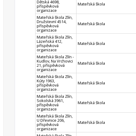
Dětská 4698,
Mateřská škola
příspěvková
organizace
Mateřská škola Zlín,
Družstevní 4514,
Mateřská škola
příspěvková
organizace
Mateřská škola Zlín,
Lázeňská 412,
Mateřská škola
příspěvková
organizace
Mateřská škola Zlín -
Kudlov, Na Vrchovici
Mateřská škola
21, příspěvková
organizace
Mateřská škola Zlín,
Kúty 1963,
Mateřská škola
příspěvková
organizace
Mateřská škola Zlín,
Sokolská 3961,
Mateřská škola
příspěvková
organizace
Mateřská škola Zlín,
U Dřevnice 206,
Mateřská škola
příspěvková
organizace
Mateřská škola Zlín,