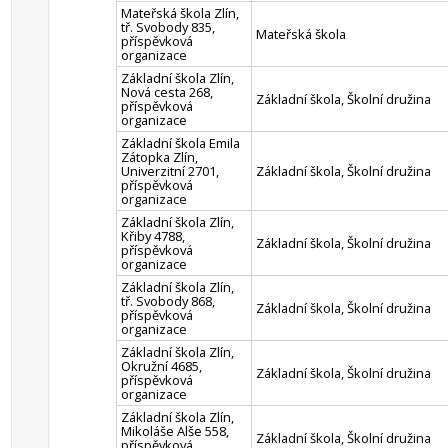
Mateřská škola Zlín,
tř. Svobody 835,
Mateřská škola
příspěvková
organizace
Základní škola Zlín,
Nová cesta 268,
Základní škola, Školní družina
příspěvková
organizace
Základní škola Emila
Zátopka Zlín,
Univerzitní 2701,
Základní škola, Školní družina
příspěvková
organizace
Základní škola Zlín,
Křiby 4788,
Základní škola, Školní družina
příspěvková
organizace
Základní škola Zlín,
tř. Svobody 868,
Základní škola, Školní družina
příspěvková
organizace
Základní škola Zlín,
Okružní 4685,
Základní škola, Školní družina
příspěvková
organizace
Základní škola Zlín,
Mikoláše Alše 558,
Základní škola, Školní družina
příspěvková