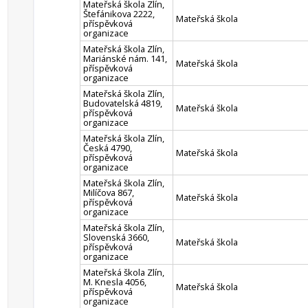
Mateřská škola Zlín,
Štefánikova 2222,
Mateřská škola
příspěvková
organizace
Mateřská škola Zlín,
Mariánské nám. 141,
Mateřská škola
příspěvková
organizace
Mateřská škola Zlín,
Budovatelská 4819,
Mateřská škola
příspěvková
organizace
Mateřská škola Zlín,
Česká 4790,
Mateřská škola
příspěvková
organizace
Mateřská škola Zlín,
Milíčova 867,
Mateřská škola
příspěvková
organizace
Mateřská škola Zlín,
Slovenská 3660,
Mateřská škola
příspěvková
organizace
Mateřská škola Zlín,
M. Knesla 4056,
Mateřská škola
příspěvková
organizace