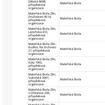
Dětská 4698,
Mateřská škola
příspěvková
organizace
Mateřská škola Zlín,
Družstevní 4514,
Mateřská škola
příspěvková
organizace
Mateřská škola Zlín,
Lázeňská 412,
Mateřská škola
příspěvková
organizace
Mateřská škola Zlín -
Kudlov, Na Vrchovici
Mateřská škola
21, příspěvková
organizace
Mateřská škola Zlín,
Kúty 1963,
Mateřská škola
příspěvková
organizace
Mateřská škola Zlín,
Sokolská 3961,
Mateřská škola
příspěvková
organizace
Mateřská škola Zlín,
U Dřevnice 206,
Mateřská škola
příspěvková
organizace
Mateřská škola Zlín,