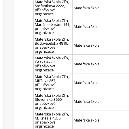
Mateřská škola Zlín,
Štefánikova 2222,
Mateřská škola
příspěvková
organizace
Mateřská škola Zlín,
Mariánské nám. 141,
Mateřská škola
příspěvková
organizace
Mateřská škola Zlín,
Budovatelská 4819,
Mateřská škola
příspěvková
organizace
Mateřská škola Zlín,
Česká 4790,
Mateřská škola
příspěvková
organizace
Mateřská škola Zlín,
Milíčova 867,
Mateřská škola
příspěvková
organizace
Mateřská škola Zlín,
Slovenská 3660,
Mateřská škola
příspěvková
organizace
Mateřská škola Zlín,
M. Knesla 4056,
Mateřská škola
příspěvková
organizace