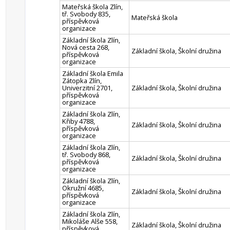
Mateřská škola Zlín,
tř. Svobody 835,
Mateřská škola
příspěvková
organizace
Základní škola Zlín,
Nová cesta 268,
Základní škola, Školní družina
příspěvková
organizace
Základní škola Emila
Zátopka Zlín,
Univerzitní 2701,
Základní škola, Školní družina
příspěvková
organizace
Základní škola Zlín,
Křiby 4788,
Základní škola, Školní družina
příspěvková
organizace
Základní škola Zlín,
tř. Svobody 868,
Základní škola, Školní družina
příspěvková
organizace
Základní škola Zlín,
Okružní 4685,
Základní škola, Školní družina
příspěvková
organizace
Základní škola Zlín,
Mikoláše Alše 558,
Základní škola, Školní družina
příspěvková