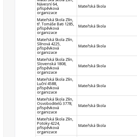
Návesní 64,
Mateřská škola
příspěvková
organizace
Mateřská škola Zlín,
tř. Tomáše Bati 1285,
Mateřská škola
příspěvková
organizace
Mateřská škola Zlín,
Slínová 4225,
Mateřská škola
příspěvková
organizace
Mateřská škola Zlín,
Slovenská 1808,
Mateřská škola
příspěvková
organizace
Mateřská škola Zlín,
Luční 4588,
Mateřská škola
příspěvková
organizace
Mateřská škola Zlín,
Osvoboditelů 3778,
Mateřská škola
příspěvková
organizace
Mateřská škola Zlín,
Potoky 4224,
Mateřská škola
příspěvková
organizace