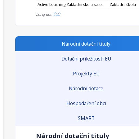
Active Learning Základní škola s.r.o.
Základní škola
Zdroj dat:
ČSÚ
Národní dotační tituly
Dotační příležitosti EU
Projekty EU
Národní dotace
Hospodaření obcí
SMART
Národní dotační tituly