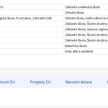
110
Základní umělecká škola
Střední škola
ická škola, Prachatice, Zahradní 249
Střední škola, Vyšší odborná
Základní škola, Školní družina
Základní škola, Stanice zájmov
Základní škola, Školní družina
Základní škola, Školní družina
Mateřská škola
Dům dětí a mládeže
itosti EU
Projekty EU
Národní dotace