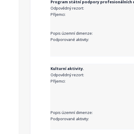
Program státní podpory profesionálních d
Odpovědný rezort:
Příjemci:
Popis územní dimenze:
Podporované aktivity:
Kulturní aktivity.
Odpovědný rezort:
Příjemci:
Popis územní dimenze:
Podporované aktivity: