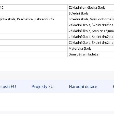
110
Základní umělecká škola
Střední škola
ická škola, Prachatice, Zahradní 249
Střední škola, Vyšší odborná
Základní škola, Školní družina
Základní škola, Stanice zájmov
Základní škola, Školní družina
Základní škola, Školní družina
Mateřská škola
Dům dětí a mládeže
itosti EU
Projekty EU
Národní dotace