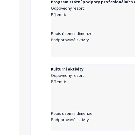
Program státní podpory profesionálních d
Odpovědný rezort:
Příjemci:
Popis územní dimenze:
Podporované aktivity:
Kulturní aktivity.
Odpovědný rezort:
Příjemci:
Popis územní dimenze:
Podporované aktivity: