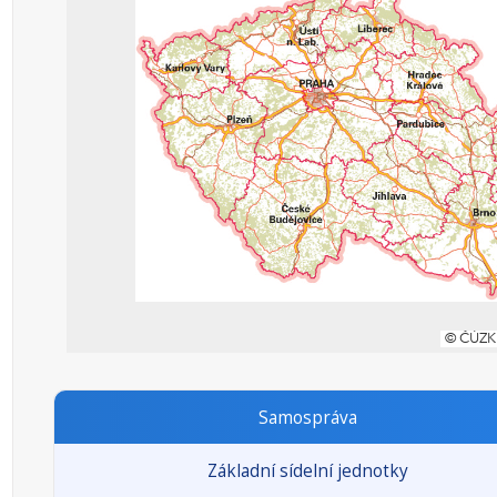
Samospráva
Základní sídelní jednotky