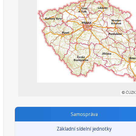
Samospráva
Základní sídelní jednotky