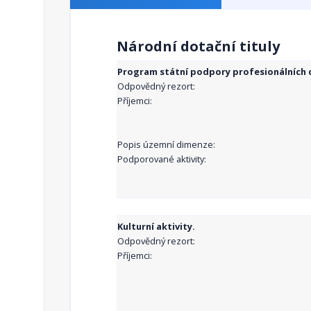
Národní dotační tituly
Program státní podpory profesionálních d
Odpovědný rezort:
Příjemci:
Popis územní dimenze:
Podporované aktivity:
Kulturní aktivity.
Odpovědný rezort:
Příjemci: