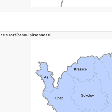
ce s rozšířenou působností